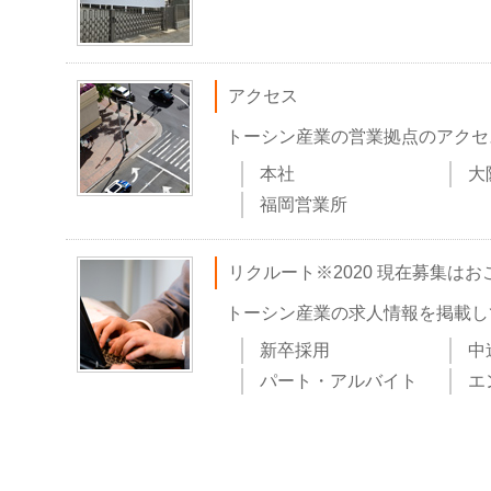
アクセス
トーシン産業の営業拠点のアクセ
本社
大
福岡営業所
リクルート
※2020 現在募集は
トーシン産業の求人情報を掲載し
新卒採用
中
パート・アルバイト
エ