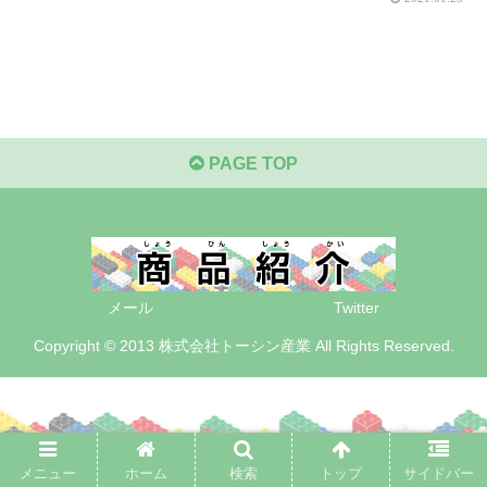
PAGE TOP
メール
Twitter
Copyright © 2013 株式会社トーシン産業 All Rights Reserved.
メニュー
ホーム
検索
トップ
サイドバー