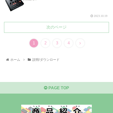
2023.10.19
次のページ
1
2
3
4
ホーム
説明/ダウンロード
PAGE TOP