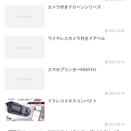
カメラ付きドローンシリーズ
2025.10.08
ワイヤレスカメラ付きドアベル
2025.10.03
スマホプリンターPRINTO
2025.09.29
ドラレコ３６０コンパクト
2025.09.19