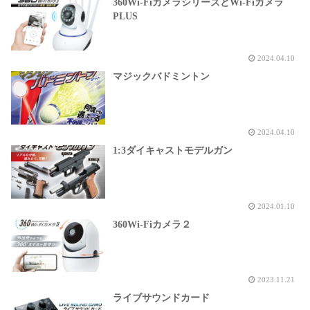
360Wi-FiカメラシリーズとWi-Fiカメラ
PLUS
2024.04.10
マジックバドミントン
2024.04.10
1:3ダイキャストモデルガン
2024.01.10
360Wi-Fiカメラ２
2023.11.21
ライブサウンドカード